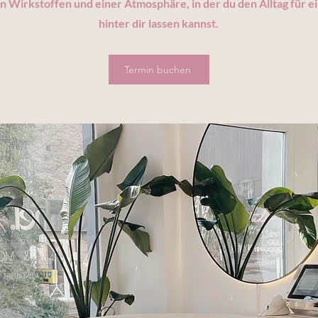
 Wirkstoffen und einer Atmosphäre, in der du den Alltag für
hinter dir lassen kannst.
Termin buchen