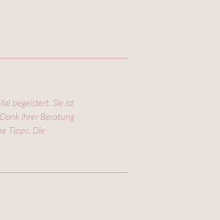
l begeistert. Sie ist
. Dank ihrer Beratung
e Tipps. Die