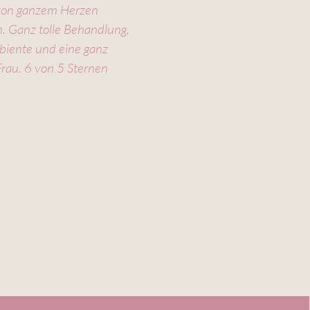
 von ganzem Herzen
. Ganz tolle Behandlung,
iente und eine ganz
Frau. 6 von 5 Sternen