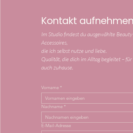
Kontakt aufnehme
Im Studio findest du ausgewählte Beaut
Accessoires,
die ich selbst nutze und liebe.
Qualität, die dich im Alltag begleitet – fü
auch zuhause.
Vorname
*
Nachname
*
E-Mail-Adresse