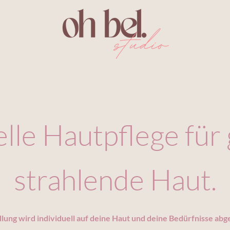
elle Hautpflege für
strahlende Haut.
ung wird individuell auf deine Haut und deine Bedürfnisse abg