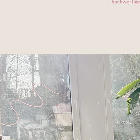
hochwertigen