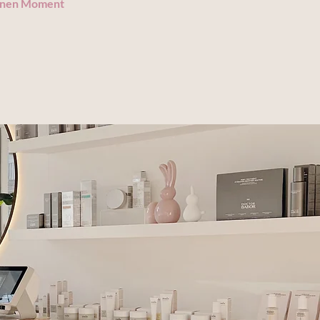
 einen Moment