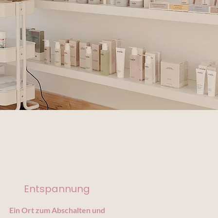
Entspannung
Ein Ort zum Abschalten und