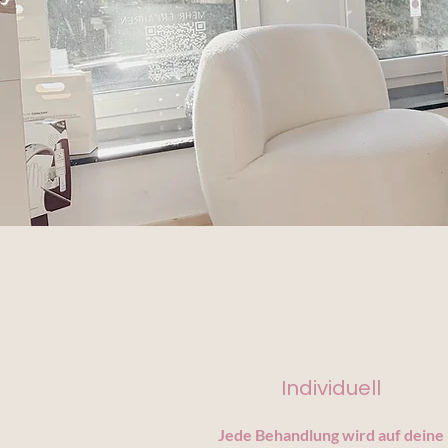
Individuell
Jede Behandlung wird auf deine